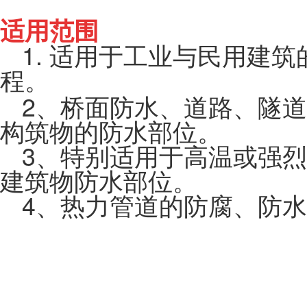
适用范围
1.
适用于工业与民用建筑
程。
2、桥面防水、道路、隧
构筑物的防水部位。
3、特别适用于高温或强
建筑物防水部位。
4、热力管道的防腐、防