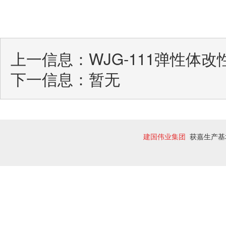
上一信息：
WJG-111弹性体
下一信息：暂无
建国伟业集团
获嘉生产基