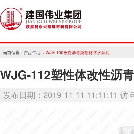
当前位置：
产品中心
>
WJG-100改性沥青类卷材防水系列
WJG-112塑性体改性沥
发布日期：2019-11-11 11:11:11 