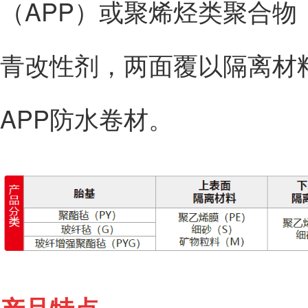
（APP）或聚烯烃类聚合物（
青改性剂，两面覆以隔离材
APP防水卷材。