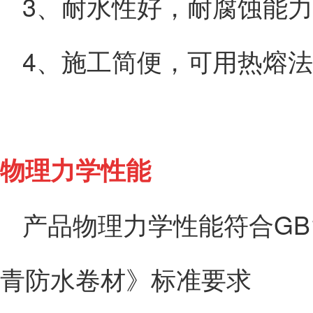
3、耐水性好，耐腐蚀能
4、施工简便，可用热熔
物理力学性能
产品物理力学性能符合
GB
青防水卷材》标准要求