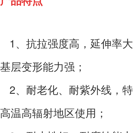
产品特点
1、抗拉强度高，延伸率
基层变形能力强；
2、耐老化、耐紫外线，
高温高辐射地区使用；