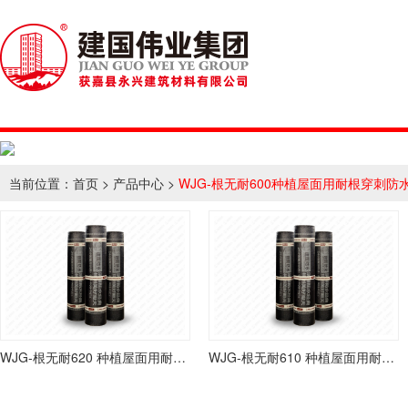
当前位置：
首页
>
产品中心
>
WJG-根无耐600种植屋面用耐根穿刺防
WJG-根无耐620 种植屋面用耐根穿刺防水卷材
WJG-根无耐610 种植屋面用耐根穿刺防水卷材