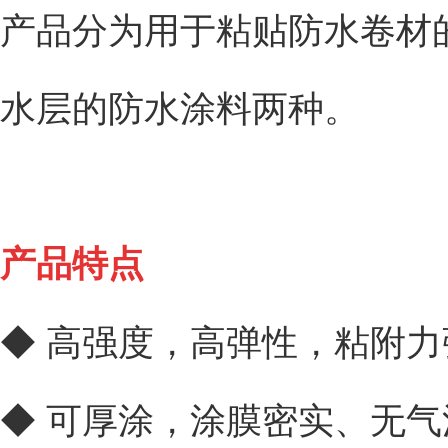
产品分为用于粘贴防水卷材
水层的防水涂料两种。
产品特点
◆ 高强度，高弹性，粘附
◆ 可厚涂，涂膜密实、无气