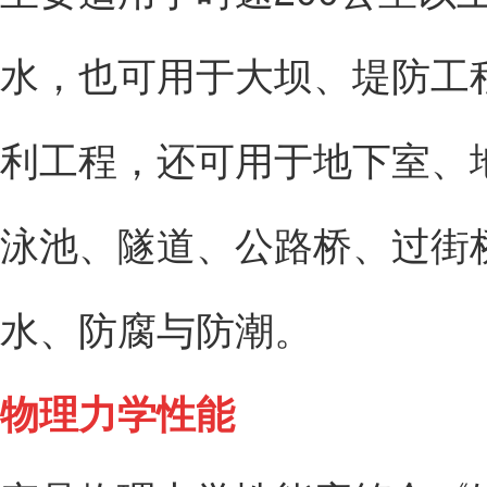
水，也可用于大坝、堤防工
利工程，还可用于地下室、
泳池、隧道、公路桥、过街
水、防腐与防潮。
物理力学性能