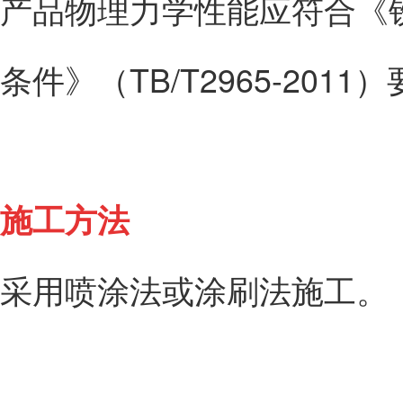
产品物理力学性能应符合《
条件》（TB/T2965-2011
施工方法
采用喷涂法或涂刷法施工。