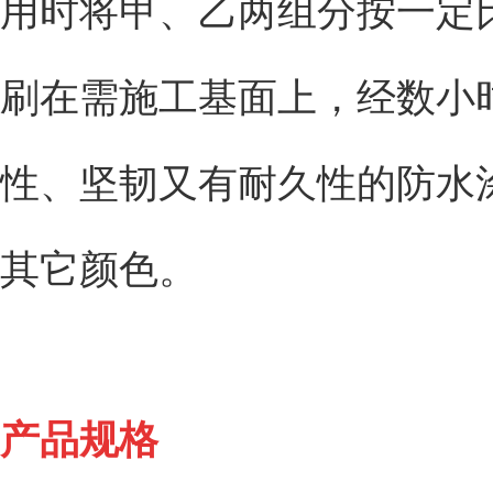
用时将甲、乙两组分按一定
刷在需施工基面上，经数小
性、坚韧又有耐久性的防水
其它颜色。
产品规格