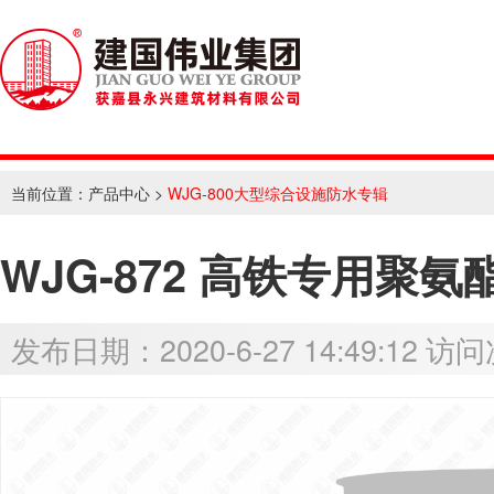
当前位置：
产品中心
>
WJG-800大型综合设施防水专辑
WJG-872 高铁专用聚
发布日期：2020-6-27 14:49:12 访