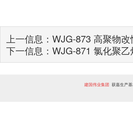
上一信息：
WJG-873 高聚
下一信息：
WJG-871 氯化聚
建国伟业集团
获嘉生产基