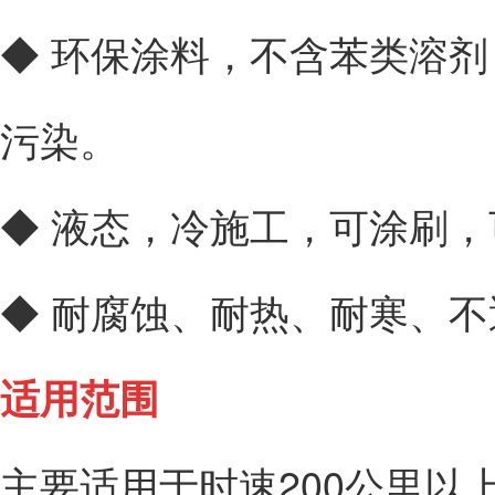
◆ 环保涂料，不含苯类溶
污染。
◆ 液态，冷施工，可涂刷
◆ 耐腐蚀、耐热、耐寒、
适用范围
主要适用于时速200公里以