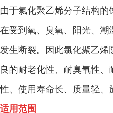
由于氯化聚乙烯分子结构的
在受到氧、臭氧、阳光、潮
发生断裂。因此氯化聚乙烯
良的耐老化性、耐臭氧性、
性、使用寿命长、质量轻、
适用范围