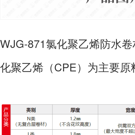
WJG-871氯化聚乙烯防
化聚乙烯（CPE）为主要原