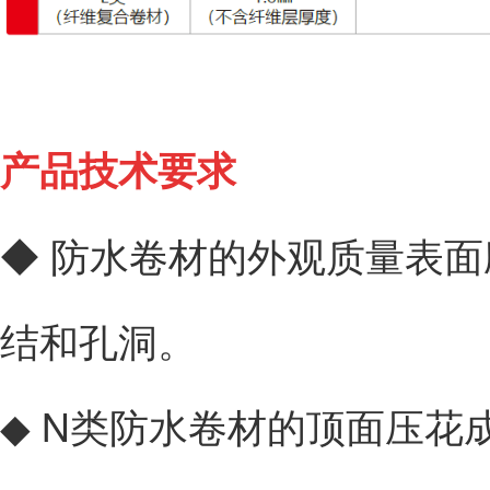
产品技术要求
◆ 防水卷材的外观质量表
结和孔洞。
◆ N类防水卷材的顶面压花