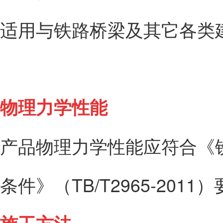
适用与铁路桥梁及其它各类
物理力学性能
产品物理力学性能应符合《
条件》（TB/T2965-2011