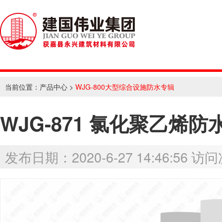
当前位置：
产品中心
>
WJG-800大型综合设施防水专辑
WJG-871 氯化聚乙烯防
发布日期：2020-6-27 14:46:56 访