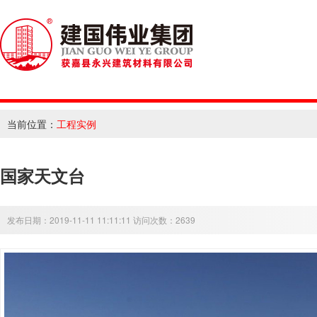
当前位置：
工程实例
国家天文台
发布日期：2019-11-11 11:11:11 访问次数：2639