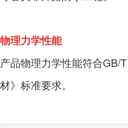
物理力学性能
产品物理力学性能符合GB/T 3
材》标准要求。