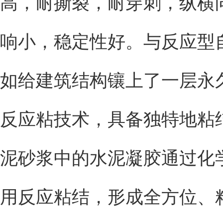
高，耐撕裂，耐穿刺，纵横
响小，稳定性好。与反应型
如给建筑结构镶上了一层永
反应粘技术，具备独特地粘
泥砂浆中的水泥凝胶通过化
用反应粘结，形成全方位、