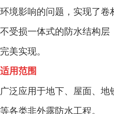
环境影响的问题，实现了卷
不受损一体式的防水结构层，
完美实现。
适用范围
广泛应用于地下、屋面、地
等各类非外露防水工程。