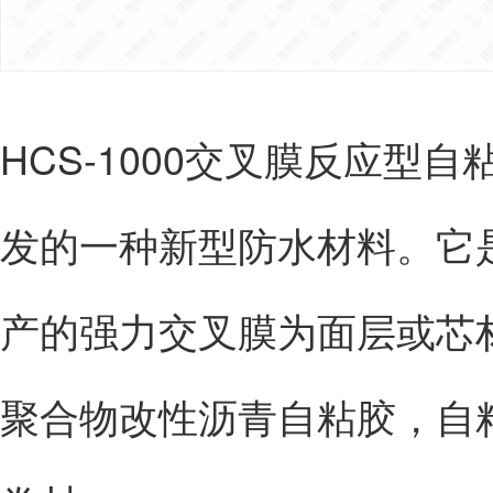
HCS-1000交叉膜反应型
发的一种新型防水材料。它
产的强力交叉膜为面层或芯
聚合物改性沥青自粘胶，自