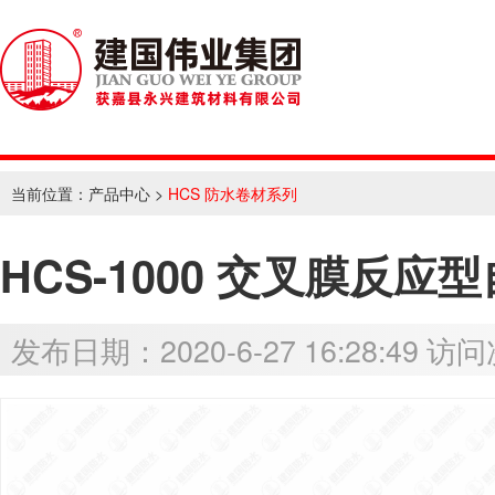
当前位置：
产品中心
>
HCS 防水卷材系列
HCS-1000 交叉膜反
发布日期：2020-6-27 16:28:49 访