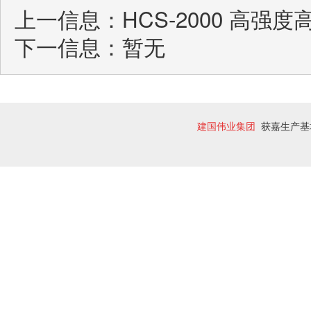
上一信息：
HCS-2000 高
下一信息：暂无
建国伟业集团
获嘉生产基