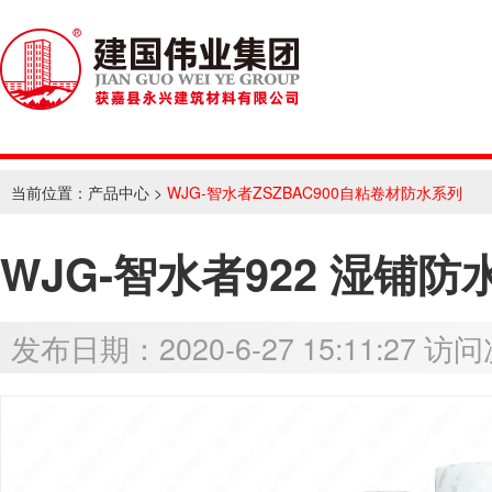
当前位置：
产品中心
>
WJG-智水者ZSZBAC900自粘卷材防水系列
WJG-智水者922 湿铺防
发布日期：2020-6-27 15:11:27 访