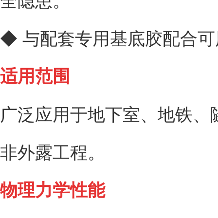
◆ 与配套专用基底胶配合
适用范围
广泛应用于地下室、地铁、
非外露工程。
物理力学性能