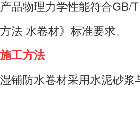
产品物理力学性能符合GB/T 3
方法 水卷材》标准要求。
施工方法
湿铺防水卷材采用水泥砂浆