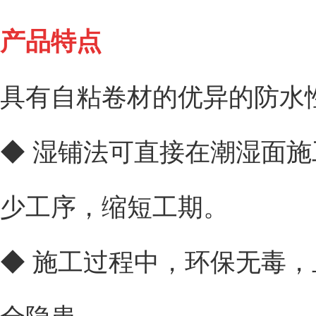
产品特点
具有自粘卷材的优异的防水
◆ 湿铺法可直接在潮湿面
少工序，缩短工期。
◆ 施工过程中，环保无毒
全隐患。