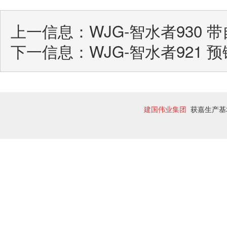
上一信息：
WJG-智水者930
下一信息：
WJG-智水者921 
建国伟业集团
获嘉生产基